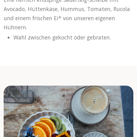
Avocado, Hüttenkäse, Hummus, Tomaten, Rucola
und einem frischen Ei* von unseren eigenen
Hühnern.
Wahl zwischen gekocht oder gebraten.