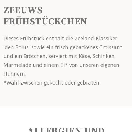
ZEEUWS
FRÜHSTÜCKCHEN
Dieses Frühstück enthält die Zeeland-Klassiker
'den Bolus' sowie ein frisch gebackenes Croissant
und ein Brötchen, serviert mit Käse, Schinken,
Marmelade und einem Ei* von unseren eigenen
Hühnern.
*Wahl zwischen gekocht oder gebraten.
ALLERGIEN UND