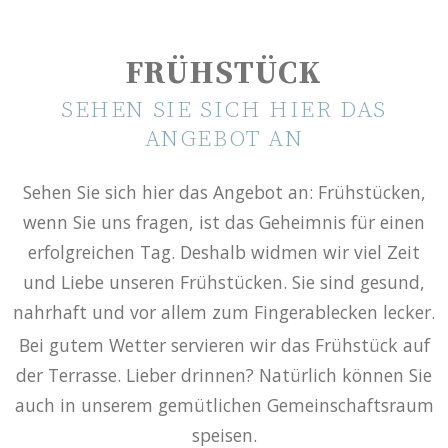
FRÜHSTÜCK
SEHEN SIE SICH HIER DAS
ANGEBOT AN
Sehen Sie sich hier das Angebot an: Frühstücken,
wenn Sie uns fragen, ist das Geheimnis für einen
erfolgreichen Tag. Deshalb widmen wir viel Zeit
und Liebe unseren Frühstücken. Sie sind gesund,
nahrhaft und vor allem zum Fingerablecken lecker.
Bei gutem Wetter servieren wir das Frühstück auf
der Terrasse. Lieber drinnen? Natürlich können Sie
auch in unserem gemütlichen Gemeinschaftsraum
speisen.