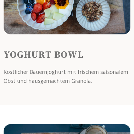
YOGHURT BOWL
Köstlicher Bauernjoghurt mit frischem saisonalem
Obst und hausgemachtem Granola.