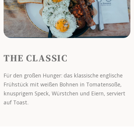
THE CLASSIC
Für den großen Hunger: das klassische englische
Frühstück mit weißen Bohnen in Tomatensoße,
knusprigem Speck, Würstchen und Eiern, serviert
auf Toast.