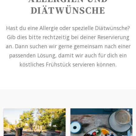
DIÄTWÜNSCHE
Hast du eine Allergie oder spezielle Diätwünsche?
Gib dies bitte rechtzeitig bei deiner Reservierung
an. Dann suchen wir gerne gemeinsam nach einer
passenden Lösung, damit wir auch für dich ein
köstliches Frühstück servieren können.