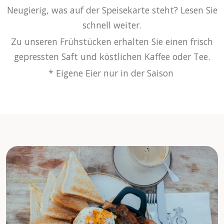
Neugierig, was auf der Speisekarte steht? Lesen Sie
schnell weiter.
Zu unseren Frühstücken erhalten Sie einen frisch
gepressten Saft und köstlichen Kaffee oder Tee.
* Eigene Eier nur in der Saison